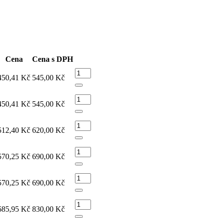
Cena
Cena s DPH
450,41 Kč
545,00 Kč
450,41 Kč
545,00 Kč
512,40 Kč
620,00 Kč
570,25 Kč
690,00 Kč
570,25 Kč
690,00 Kč
685,95 Kč
830,00 Kč