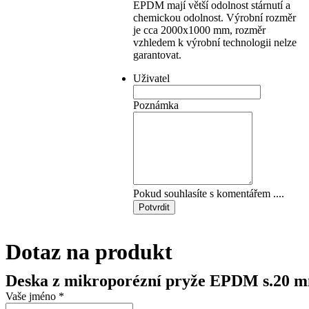
EPDM mají větší odolnost stárnutí a
chemickou odolnost. Výrobní rozměr
je cca 2000x1000 mm, rozměr
vzhledem k výrobní technologii nelze
garantovat.
Uživatel
Poznámka
Pokud souhlasíte s komentářem ....
Potvrdit
Dotaz na produkt
Deska z mikroporézní pryže EPDM s.20 
Vaše jméno
*