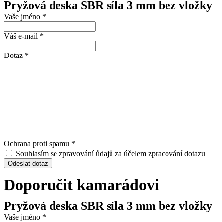
Pryžová deska SBR síla 3 mm bez vložky
Vaše jméno
*
Váš e-mail
*
Dotaz
*
Ochrana proti spamu
*
Souhlasím se zpravování ůdajů za účelem zpracování dotazu
Odeslat dotaz
Doporučit kamarádovi
Pryžová deska SBR síla 3 mm bez vložky
Vaše jméno
*