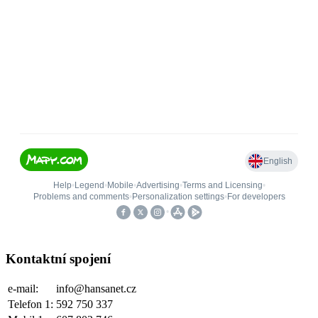
Kontaktní spojení
e-mail:
info@hansanet.cz
Telefon 1:
592 750 337