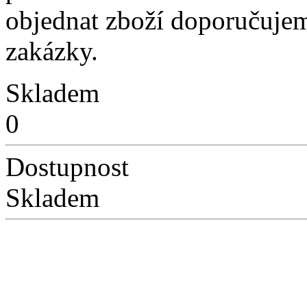
objednat zboží doporučujem
zakázky.
Skladem
0
Dostupnost
Skladem