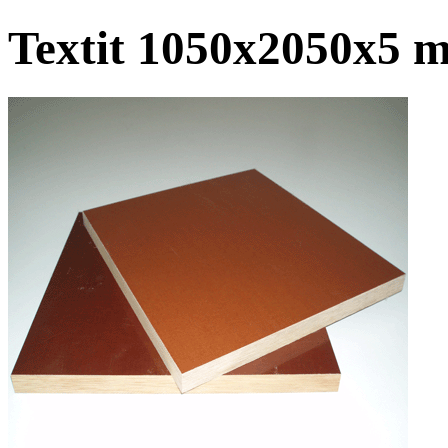
Textit 1050x2050x5 